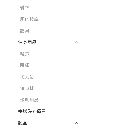
鞋墊
肌肉按摩
護具
健身用品
啞鈴
跳繩
拉力帶
健身球
瑜珈用品
寄送海外運費
雜品