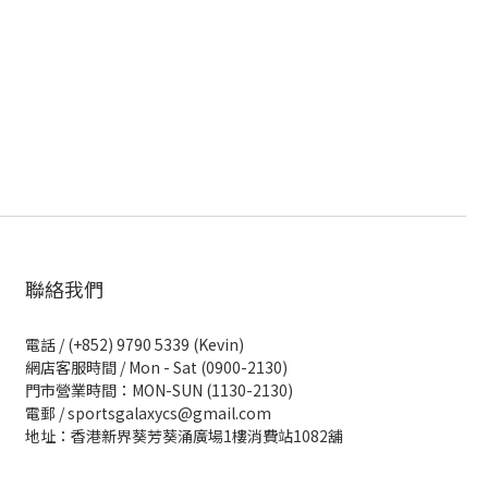
聯絡我們
電話 / (+852) 9790 5339 (Kevin)
網店客服時間 / Mon - Sat (0900-2130)
門市營業時間：MON-SUN (1130-2130)
電郵 / sportsgalaxycs@gmail.com
地址：香港新界葵芳葵涌廣場1樓消費站1082舖