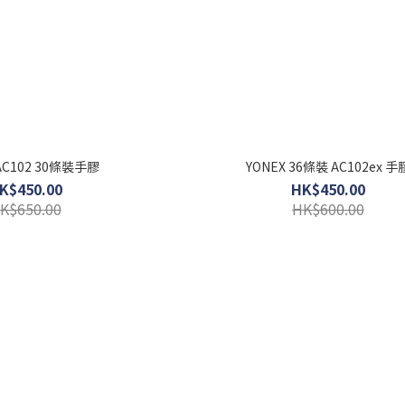
 AC102 30條裝手膠
YONEX 36條裝 AC102ex 手
K$450.00
HK$450.00
K$650.00
HK$600.00