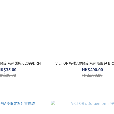
夢限定系列護腕 C2099DRM
VICTOR 哆啦A夢限定系列矩形包 BR5
HK$35.00
HK$490.00
HK$90.00
HK$590.00