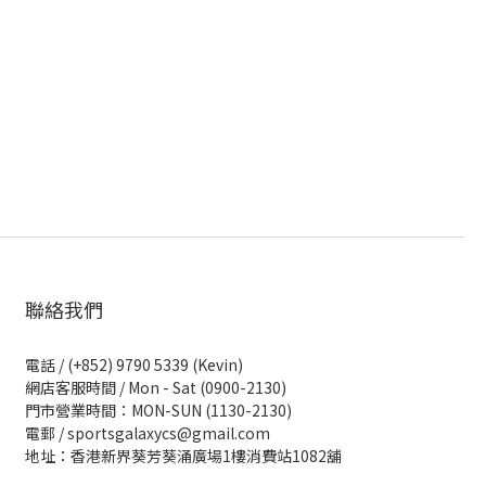
聯絡我們
電話 / (+852) 9790 5339 (Kevin)
網店客服時間 / Mon - Sat (0900-2130)
門市營業時間：MON-SUN (1130-2130)
電郵 / sportsgalaxycs@gmail.com
地址：香港新界葵芳葵涌廣場1樓消費站1082舖