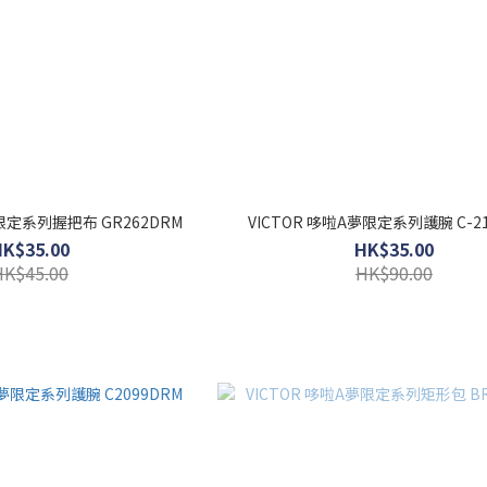
夢限定系列握把布 GR262DRM
VICTOR 哆啦A夢限定系列護腕 C-21
HK$35.00
HK$35.00
HK$45.00
HK$90.00