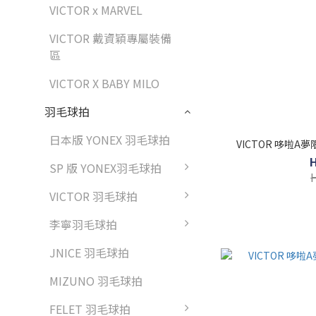
VICTOR x MARVEL
VICTOR 戴資穎專屬裝備
區
VICTOR X BABY MILO
羽毛球拍
日本版 YONEX 羽毛球拍
VICTOR 哆啦A
SP 版 YONEX羽毛球拍
VICTOR 羽毛球拍
李寧羽毛球拍
JNICE 羽毛球拍
MIZUNO 羽毛球拍
FELET 羽毛球拍