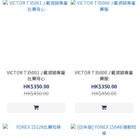
VICTOR T35001 J 戴資穎專屬
VICTOR T35000 J 戴資穎專屬
比賽背心
賽服
HK$350.00
HK$350.00
HK$450.00
HK$450.00