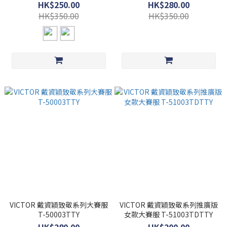
HK$250.00
HK$280.00
HK$350.00
HK$350.00
VICTOR 戴資穎致敬系列大賽服
VICTOR 戴資穎致敬系列推廣版
T-50003TTY
女款大賽服 T-51003TDTTY