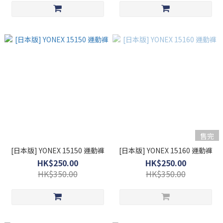
售完
[日本版] YONEX 15150 運動褲
[日本版] YONEX 15160 運動褲
HK$250.00
HK$250.00
HK$350.00
HK$350.00