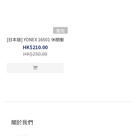
售完
[日本版] YONEX 16501 休閒服
HK$210.00
HK$250.00
關於我們