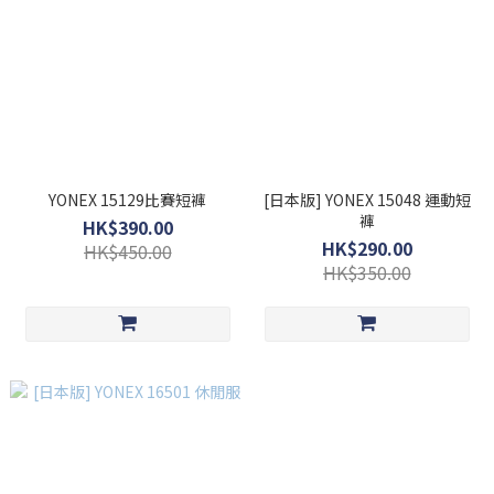
YONEX 15129比賽短褲
[日本版] YONEX 15048 運動短
褲
HK$390.00
HK$290.00
HK$450.00
HK$350.00