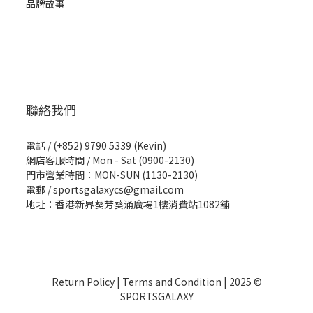
品牌故事
聯絡我們
電話 / (+852) 9790 5339 (Kevin)
網店客服時間 / Mon - Sat (0900-2130)
門市營業時間：MON-SUN (1130-2130)
電郵 / sportsgalaxycs@gmail.com
地址：香港新界葵芳葵涌廣場1樓消費站1082舖
Return Policy
|
Terms and Condition
| 2025 ©
SPORTSGALAXY