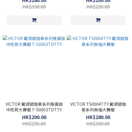
HK$280.00
HK$200.00
HK$350.00
HK$250.00
VICTOR 戴資穎致敬系列推廣版
VICTOR T50004TTY 戴資穎致
中性款大賽服 T-50003TDTTY
敬系列無袖大賽服
HK$200.00
HK$280.00
HK$250.00
HK$300.00