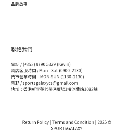
品牌故事
聯絡我們
電話 / (+852) 9790 5339 (Kevin)
網店客服時間 / Mon - Sat (0900-2130)
門市營業時間：MON-SUN (1130-2130)
電郵 / sportsgalaxycs@gmail.com
地址：香港新界葵芳葵涌廣場1樓消費站1082舖
Return Policy
|
Terms and Condition
| 2025 ©
SPORTSGALAXY