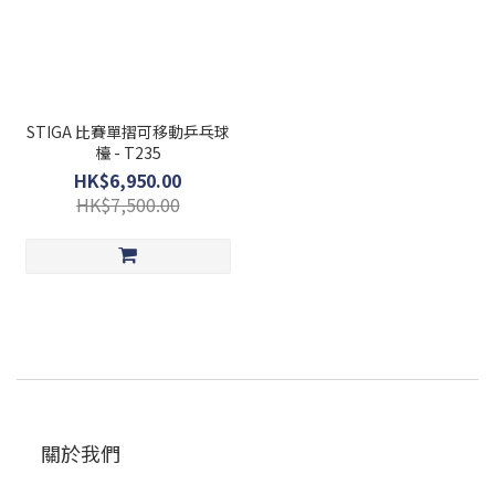
STIGA 比賽單摺可移動乒乓球
檯 - T235
HK$6,950.00
HK$7,500.00
關於我們