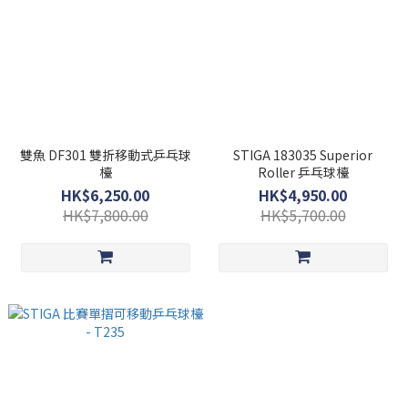
雙魚 DF301 雙折移動式乒乓球
STIGA 183035 Superior
檯
Roller 乒乓球檯
HK$6,250.00
HK$4,950.00
HK$7,800.00
HK$5,700.00