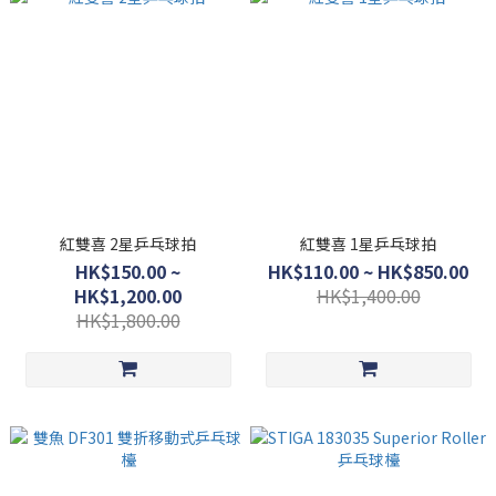
紅雙喜 2星乒乓球拍
紅雙喜 1星乒乓球拍
HK$150.00 ~
HK$110.00 ~ HK$850.00
HK$1,200.00
HK$1,400.00
HK$1,800.00