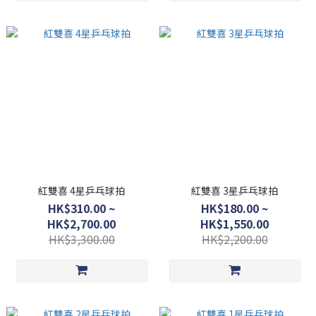
紅雙喜 4星乒乓球拍
紅雙喜 3星乒乓球拍
HK$310.00 ~
HK$180.00 ~
HK$2,700.00
HK$1,550.00
HK$3,300.00
HK$2,200.00