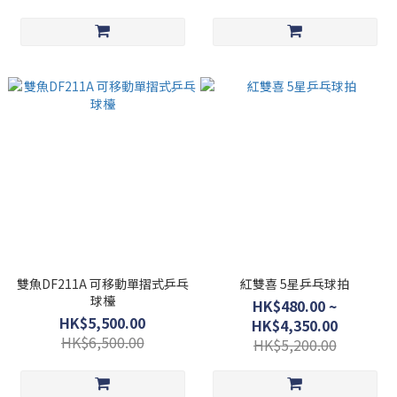
雙魚DF211A 可移動單摺式乒乓
紅雙喜 5星乒乓球拍
球檯
HK$480.00 ~
HK$5,500.00
HK$4,350.00
HK$6,500.00
HK$5,200.00