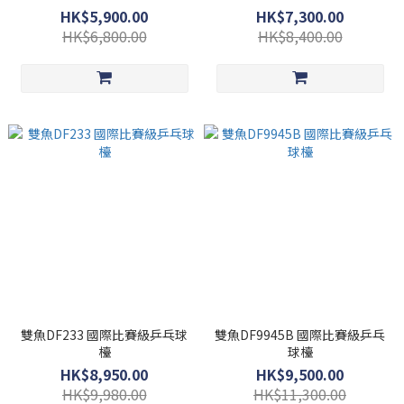
HK$5,900.00
HK$7,300.00
HK$6,800.00
HK$8,400.00
雙魚DF233 國際比賽級乒乓球
雙魚DF9945B 國際比賽級乒乓
檯
球檯
HK$8,950.00
HK$9,500.00
HK$9,980.00
HK$11,300.00