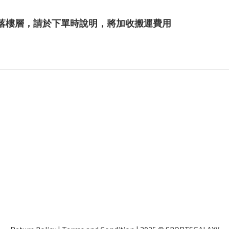
落樓層，請於下單時說明，將加收搬運費用