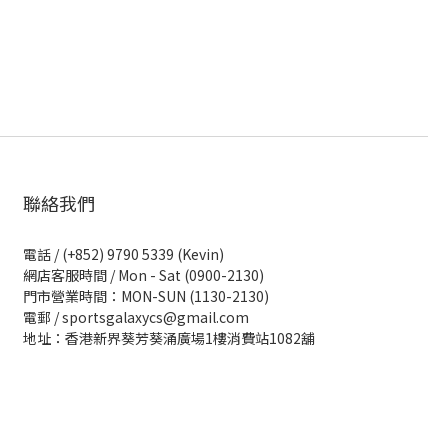
聯絡我們
電話 / (+852) 9790 5339 (Kevin)
網店客服時間 / Mon - Sat (0900-2130)
門市營業時間：MON-SUN (1130-2130)
電郵 / sportsgalaxycs@gmail.com
地址：香港新界葵芳葵涌廣場1樓消費站1082舖