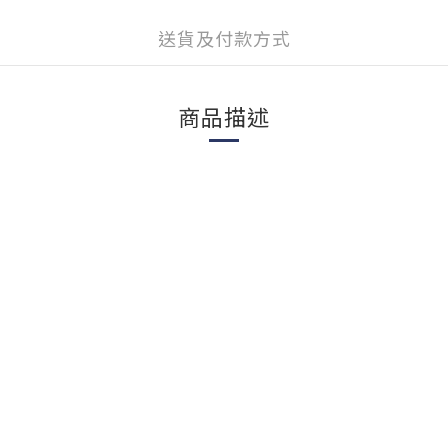
送貨及付款方式
商品描述