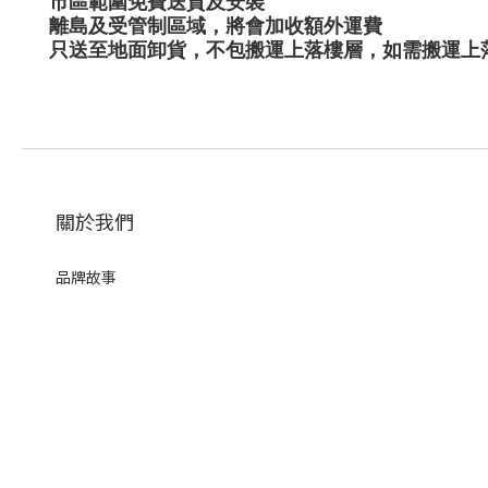
市區範圍免費送貨及安裝
離島及受管制區域，將會加收額外運費
只送至地面卸貨，不包搬運上落樓層，如需搬運上
關於我們
品牌故事