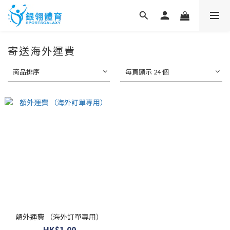
寄送海外運費
商品排序
每頁顯示 24 個
額外運費 （海外訂單專用）
HK$1.00