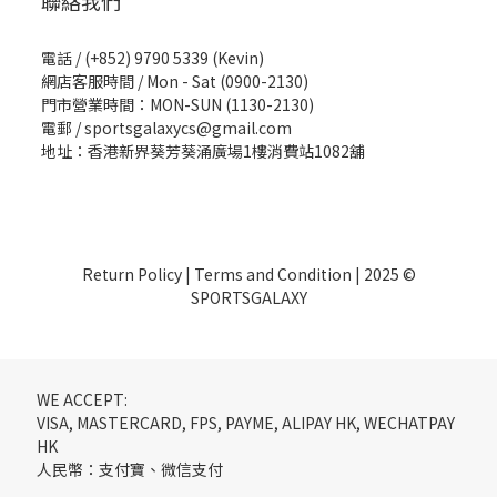
聯絡我們
電話 / (+852) 9790 5339 (Kevin)
網店客服時間 / Mon - Sat (0900-2130)
門市營業時間：MON-SUN (1130-2130)
電郵 / sportsgalaxycs@gmail.com
地址：香港新界葵芳葵涌廣場1樓消費站1082舖
Return Policy
|
Terms and Condition
| 2025 ©
SPORTSGALAXY
WE ACCEPT:
VISA, MASTERCARD, FPS, PAYME, ALIPAY HK, WECHATPAY
HK
人民幣：支付寶、微信支付