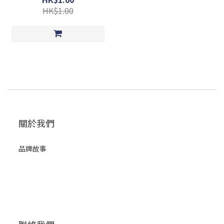
HK$1.00
關於我們
品牌故事