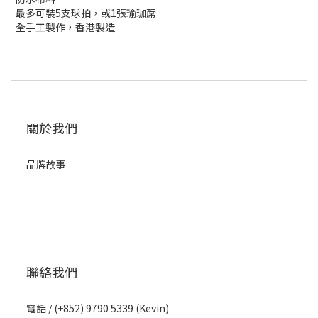
最多可裝5支球拍，或1張瑜珈蓆
全手工製作，香港製造
關於我們
品牌故事
聯絡我們
電話 / (+852) 9790 5339 (Kevin)