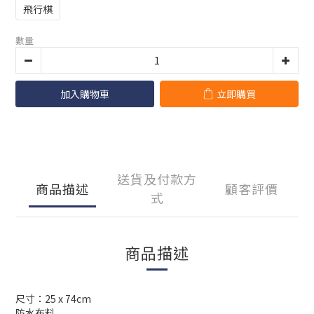
飛行棋
數量
加入購物車
立即購買
送貨及付款方
商品描述
顧客評價
式
商品描述
尺寸：25 x 74cm
防水布料