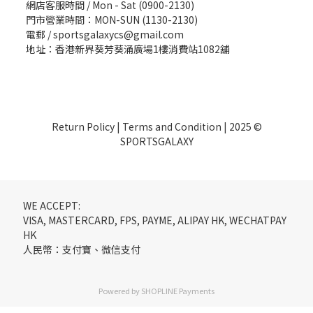
網店客服時間 / Mon - Sat (0900-2130)
門市營業時間：MON-SUN (1130-2130)
電郵 / sportsgalaxycs@gmail.com
地址：香港新界葵芳葵涌廣場1樓消費站1082舖
Return Policy
|
Terms and Condition
| 2025 ©
SPORTSGALAXY
WE ACCEPT:
VISA, MASTERCARD, FPS, PAYME, ALIPAY HK, WECHATPAY
HK
人民幣：支付寶、微信支付
Powered by
SHOPLINE Payments