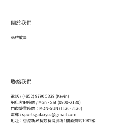
關於我們
品牌故事
聯絡我們
電話 / (+852) 9790 5339 (Kevin)
網店客服時間 / Mon - Sat (0900-2130)
門市營業時間：MON-SUN (1130-2130)
電郵 / sportsgalaxycs@gmail.com
地址：香港新界葵芳葵涌廣場1樓消費站1082舖