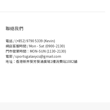
聯絡我們
電話 / (+852) 9790 5339 (Kevin)
網店客服時間 / Mon - Sat (0900-2130)
門市營業時間：MON-SUN (1130-2130)
電郵 / sportsgalaxycs@gmail.com
地址：香港新界葵芳葵涌廣場1樓消費站1082舖