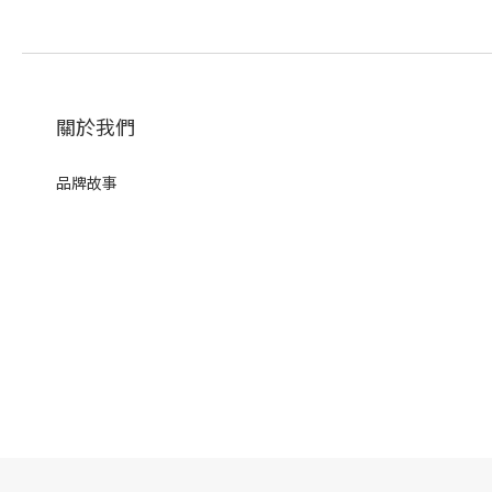
關於我們
品牌故事