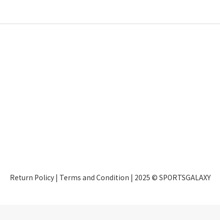
Return Policy
|
Terms and Condition
| 2025 © SPORTSGALAXY