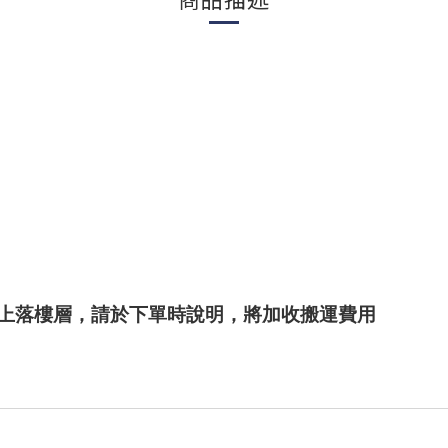
上落樓層，請於下單時說明，將加收搬運費用