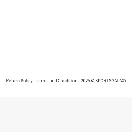
Return Policy
|
Terms and Condition
| 2025 © SPORTSGALAXY