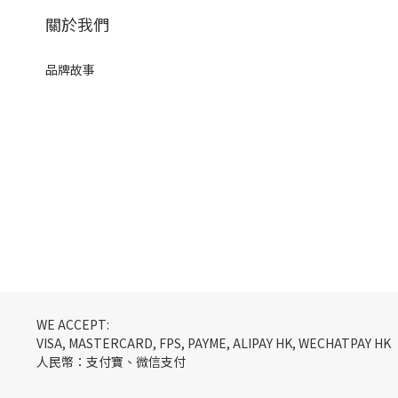
關於我們
品牌故事
WE ACCEPT:
VISA, MASTERCARD, FPS, PAYME, ALIPAY HK, WECHATPAY HK
人民幣：支付寶、微信支付