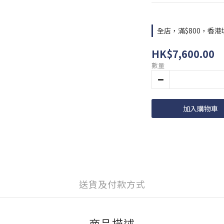
全店，滿$800，香
HK$7,600.00
數量
加入購物車
送貨及付款方式
商品描述