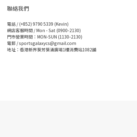
聯絡我們
電話 / (+852) 9790 5339 (Kevin)
網店客服時間 / Mon - Sat (0900-2130)
門市營業時間：MON-SUN (1130-2130)
電郵 / sportsgalaxycs@gmail.com
地址：香港新界葵芳葵涌廣場1樓消費站1082舖