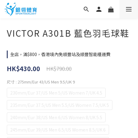
VICTOR A301B 藍色羽毛球鞋
全店，滿$800，香港境內免順豐站及順豐智能櫃運費
HK$430.00
HK$790.00
尺寸
: 275mm/Eur 43/US Men 9.5/UK 9
230mm/Eur 37/US Men 5/US Women 7/UK 4.5
235mm/Eur 37.5/US Men 5.5/US Women 7.5/UK 5
240mm/Eur 38/US Men 6/US Women 8/UK 5.5
245mm/Eur 39/US Men 6.5/US Women 8.5/UK 6