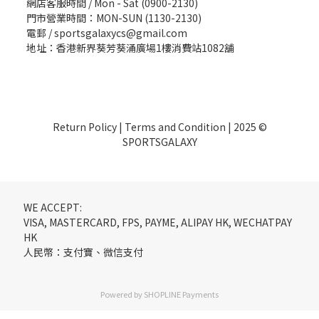
網店客服時間 / Mon - Sat (0900-2130)
門市營業時間：MON-SUN (1130-2130)
電郵 / sportsgalaxycs@gmail.com
地址：香港新界葵芳葵涌廣場1樓消費站1082舖
Return Policy
|
Terms and Condition
| 2025 ©
SPORTSGALAXY
WE ACCEPT:
VISA, MASTERCARD, FPS, PAYME, ALIPAY HK, WECHATPAY
HK
人民幣：支付寶、微信支付
Powered by
SHOPLINE Payments