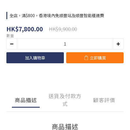
全店，滿$800，香港境內免順豐站及順豐智能櫃運費
HK$7,800.00
HK$9,900.00
數量
加入購物車
立即購買
送貨及付款方
商品描述
顧客評價
式
商品描述