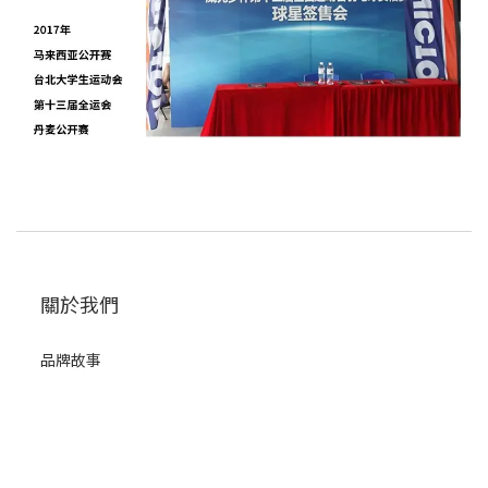
關於我們
品牌故事