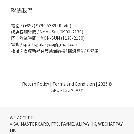
聯絡我們
電話 / (+852) 9790 5339 (Kevin)
網店客服時間 / Mon - Sat (0900-2130)
門市營業時間：MON-SUN (1130-2130)
電郵 / sportsgalaxycs@gmail.com
地址：香港新界葵芳葵涌廣場1樓消費站1082舖
Return Policy
|
Terms and Condition
| 2025 ©
SPORTSGALAXY
WE ACCEPT:
VISA, MASTERCARD, FPS, PAYME, ALIPAY HK, WECHATPAY
HK