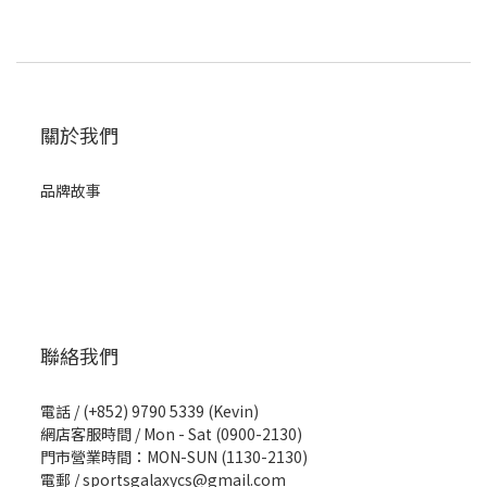
關於我們
品牌故事
聯絡我們
電話 / (+852) 9790 5339 (Kevin)
網店客服時間 / Mon - Sat (0900-2130)
門市營業時間：MON-SUN (1130-2130)
電郵 / sportsgalaxycs@gmail.com