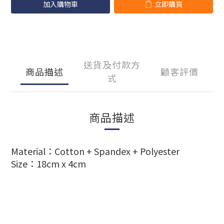
加入購物車
立即購買
送貨及付款方
商品描述
顧客評價
式
商品描述
Material：
Cotton + Spandex + Polyester
Size：
18cm x 4cm