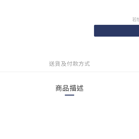
若
送貨及付款方式
商品描述