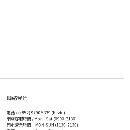
I
聯絡我們
電話 / (+852) 9790 5339 (Kevin)
網店客服時間 / Mon - Sat (0900-2130)
門市營業時間：MON-SUN (1130-2130)