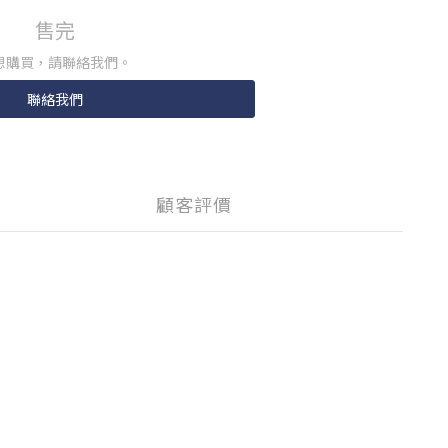
售完
想購買，請聯絡我們。
聯絡我們
顧客評價