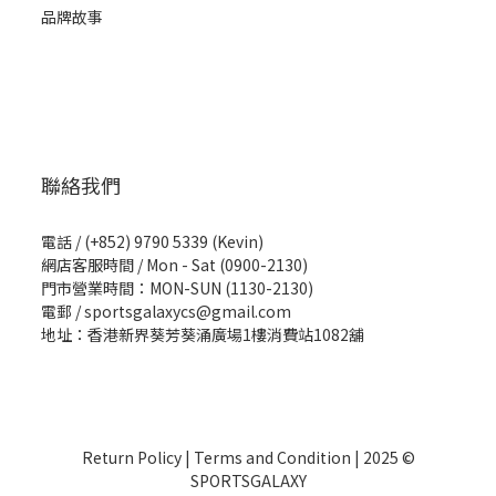
品牌故事
聯絡我們
電話 / (+852) 9790 5339 (Kevin)
網店客服時間 / Mon - Sat (0900-2130)
門市營業時間：MON-SUN (1130-2130)
電郵 / sportsgalaxycs@gmail.com
地址：香港新界葵芳葵涌廣場1樓消費站1082舖
Return Policy
|
Terms and Condition
| 2025 ©
SPORTSGALAXY