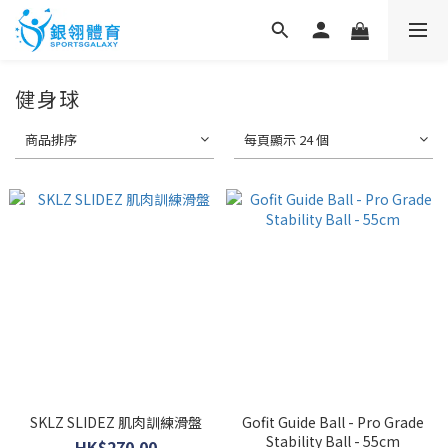
健身球
商品排序
每頁顯示 24 個
SKLZ SLIDEZ 肌肉訓練滑盤
Gofit Guide Ball - Pro Grade
Stability Ball - 55cm
HK$270.00