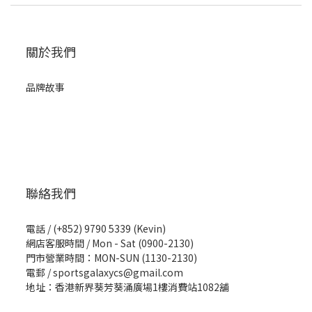
關於我們
品牌故事
聯絡我們
電話 / (+852) 9790 5339 (Kevin)
網店客服時間 / Mon - Sat (0900-2130)
門市營業時間：MON-SUN (1130-2130)
電郵 / sportsgalaxycs@gmail.com
地址：香港新界葵芳葵涌廣場1樓消費站1082舖