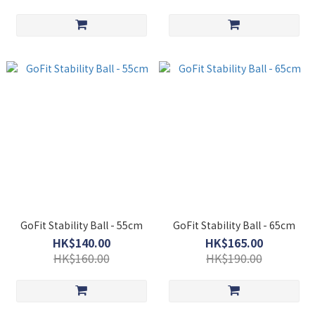
GoFit Stability Ball - 55cm
GoFit Stability Ball - 65cm
HK$140.00
HK$165.00
HK$160.00
HK$190.00