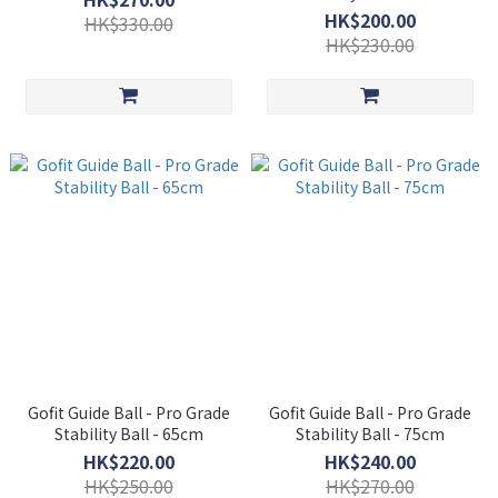
HK$200.00
HK$330.00
HK$230.00
Gofit Guide Ball - Pro Grade
Gofit Guide Ball - Pro Grade
Stability Ball - 65cm
Stability Ball - 75cm
HK$220.00
HK$240.00
HK$250.00
HK$270.00