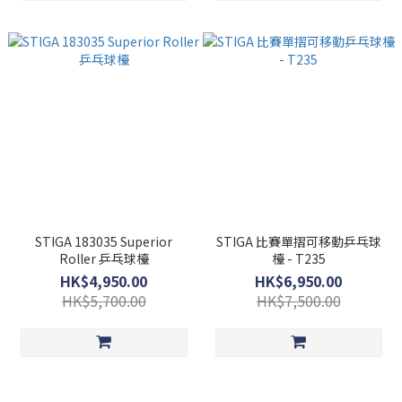
STIGA 183035 Superior
STIGA 比賽單摺可移動乒乓球
Roller 乒乓球檯
檯 - T235
HK$4,950.00
HK$6,950.00
HK$5,700.00
HK$7,500.00