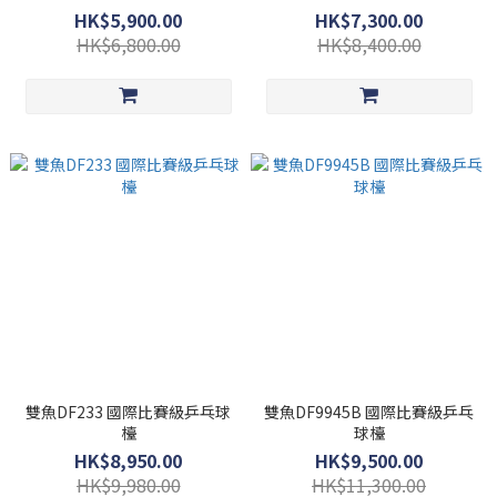
HK$5,900.00
HK$7,300.00
HK$6,800.00
HK$8,400.00
雙魚DF233 國際比賽級乒乓球
雙魚DF9945B 國際比賽級乒乓
檯
球檯
HK$8,950.00
HK$9,500.00
HK$9,980.00
HK$11,300.00