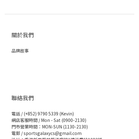
關於我們
品牌故事
聯絡我們
電話 / (+852) 9790 5339 (Kevin)
網店客服時間 / Mon - Sat (0900-2130)
門市營業時間：MON-SUN (1130-2130)
電郵 / sportsgalaxycs@gmail.com