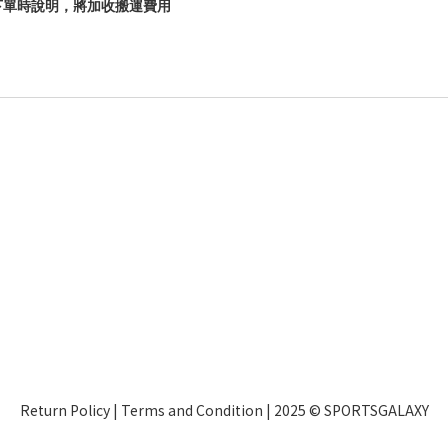
下單時說明，將加收搬運費用
Return Policy
|
Terms and Condition
| 2025 © SPORTSGALAXY