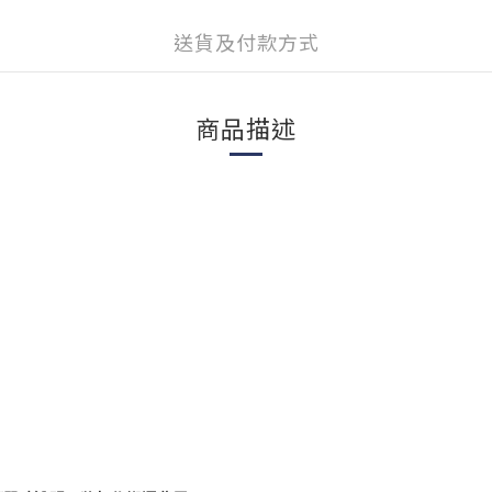
送貨及付款方式
商品描述