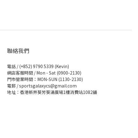
聯絡我們
電話 / (+852) 9790 5339 (Kevin)
網店客服時間 / Mon - Sat (0900-2130)
門市營業時間：MON-SUN (1130-2130)
電郵 / sportsgalaxycs@gmail.com
地址：香港新界葵芳葵涌廣場1樓消費站1082舖