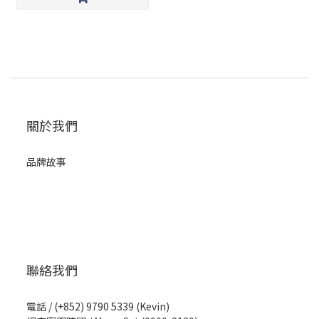
關於我們
品牌故事
聯絡我們
電話 / (+852) 9790 5339 (Kevin)