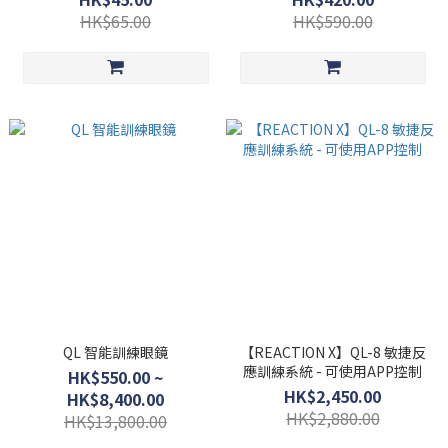
HK$65.00
HK$590.00
QL 智能訓練眼鏡
【REACTION X】QL-8 敏捷反
應訓練系統 - 可使用APP控制
HK$550.00 ~
HK$2,450.00
HK$8,400.00
HK$2,880.00
HK$13,800.00