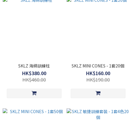
SKLZ 海綿訓練柱
SKLZ MINI CONES - 1套20個
HK$380.00
HK$160.00
HK$460.00
HK$190.00