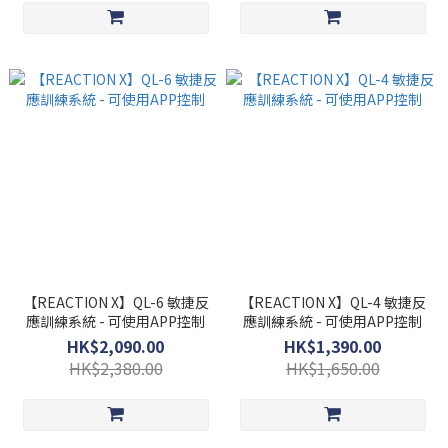
【REACTION X】QL-6 敏捷反
【REACTION X】QL-4 敏捷反
應訓練系統 - 可使用APP控制
應訓練系統 - 可使用APP控制
HK$2,090.00
HK$1,390.00
HK$2,380.00
HK$1,650.00