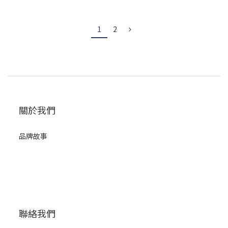
1
2
關於我們
品牌故事
聯絡我們