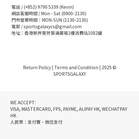
電話 / (+852) 9790 5339 (Kevin)
網店客服時間 / Mon - Sat (0900-2130)
門市營業時間：MON-SUN (1130-2130)
電郵 / sportsgalaxycs@gmail.com
地址：香港新界葵芳葵涌廣場1樓消費站1082舖
Return Policy
|
Terms and Condition
| 2025 ©
SPORTSGALAXY
WE ACCEPT:
VISA, MASTERCARD, FPS, PAYME, ALIPAY HK, WECHATPAY
HK
人民幣：支付寶、微信支付