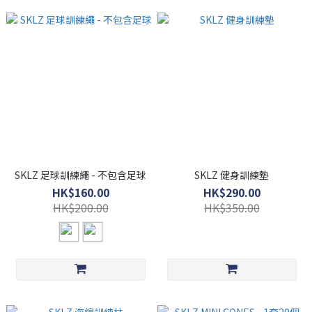
SKLZ 足球訓練繩 - 不包含足球
SKLZ 健身訓練墊
HK$160.00
HK$290.00
HK$200.00
HK$350.00