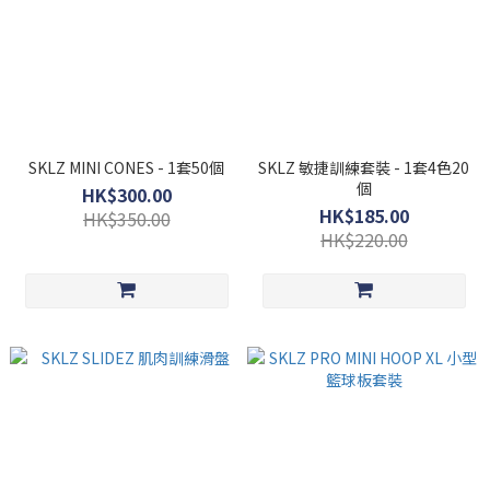
SKLZ MINI CONES - 1套50個
SKLZ 敏捷訓練套裝 - 1套4色20
個
HK$300.00
HK$185.00
HK$350.00
HK$220.00