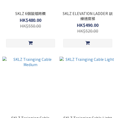
SKLZ 6個裝矮跨欄
SKLZ ELEVATION LADDER 訓
練速度梯
HK$480.00
HK$490.00
HK$550.00
HK$520.00