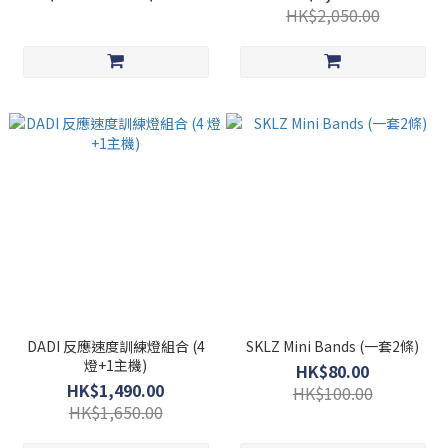
HK$2,050.00
DADI 反應速度訓練燈組合 (4
SKLZ Mini Bands (一套2條)
燈+1主機)
HK$80.00
HK$1,490.00
HK$100.00
HK$1,650.00