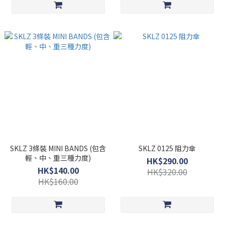
SKLZ 3條裝 MINI BANDS (包含
SKLZ 0125 阻力傘
輕、中、重三種力度)
HK$290.00
HK$140.00
HK$320.00
HK$160.00