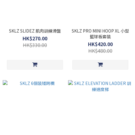
SKLZ SLIDEZ 肌肉訓練滑盤
SKLZ PRO MINI HOOP XL 小型
籃球板套裝
HK$270.00
HK$420.00
HK$330.00
HK$480.00