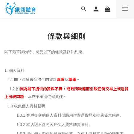
條款與細則
閣下落單購物時，將受以下的條款及條件約束。
1. 個人資料
1.1 閣下必須確保提供的資料
真實
及
準確
。
如
因為閣下提供的資料不實，或有所缺漏而引致任何交易上或送貨
1.2
上出現問題
，本店不承擔任何責任。
1.3
收集個人資料聲明
1.3.1 客戶提交的個人資料僅將用作寄送貨品及推廣優惠用途。
1.3.2 本店絕不會將客戶個人資料轉賣圖利。
1.3.3 提供個人資料純屬自願性質。在個人資料不足夠的情況下，