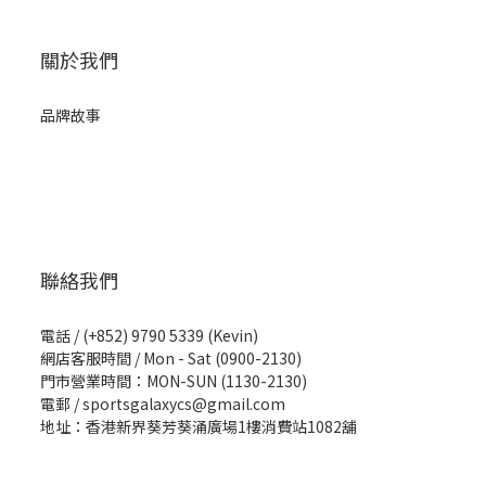
關於我們
品牌故事
聯絡我們
電話 / (+852) 9790 5339 (Kevin)
網店客服時間 / Mon - Sat (0900-2130)
門市營業時間：MON-SUN (1130-2130)
電郵 / sportsgalaxycs@gmail.com
地址：香港新界葵芳葵涌廣場1樓消費站1082舖