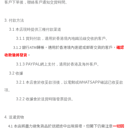
客戶下單後，聯絡客戶通知交貨時間。
3. 付款方法
3.1 本店現時提供三種付款渠道
3.1.1 貨到付款，適用於香港境內地鐵沿線交收的客戶。
3.1.2 銀行ATM轉帳，適用於香港境內速遞或郵寄交貨的客戶，
確認
收款後將發貨
。
3.1.3 PAYPAL網上支付，適用於香港及海外客戶。
3.2 收據
3.2.1 本店會於收妥款項後，以電郵或WHATSAPP確認已收妥款
項。
3.2.2 收據會於送貨時隨發票提供。
4. 送遞貨物
4.1 本店將盡力避免貨品於送遞途中出現損壞，但閣下仍需注意
一切因