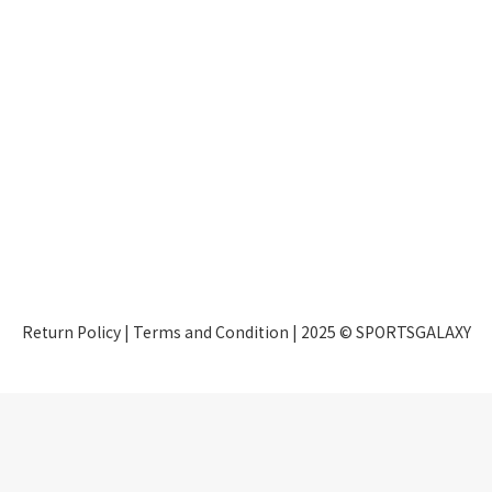
Return Policy
|
Terms and Condition
| 2025 © SPORTSGALAXY