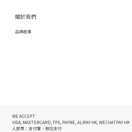
關於我們
品牌故事
WE ACCEPT:
VISA, MASTERCARD, FPS, PAYME, ALIPAY HK, WECHATPAY HK
人民幣：支付寶、微信支付