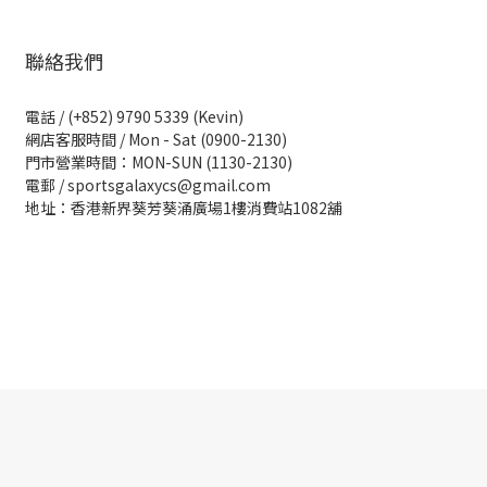
聯絡我們
電話 / (+852) 9790 5339 (Kevin)
網店客服時間 / Mon - Sat (0900-2130)
門市營業時間：MON-SUN (1130-2130)
電郵 / sportsgalaxycs@gmail.com
地址：香港新界葵芳葵涌廣場1樓消費站1082舖