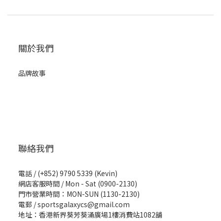
關於我們
品牌故事
聯絡我們
電話 / (+852) 9790 5339 (Kevin)
網店客服時間 / Mon - Sat (0900-2130)
門市營業時間：MON-SUN (1130-2130)
電郵 / sportsgalaxycs@gmail.com
地址：香港新界葵芳葵涌廣場1樓消費站1082舖