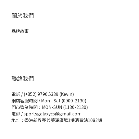
關於我們
品牌故事
聯絡我們
電話 / (+852) 9790 5339 (Kevin)
網店客服時間 / Mon - Sat (0900-2130)
門市營業時間：MON-SUN (1130-2130)
電郵 / sportsgalaxycs@gmail.com
地址：香港新界葵芳葵涌廣場1樓消費站1082舖