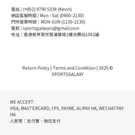
電話 / (+852) 9790 5339 (Kevin)
網店客服時間 / Mon - Sat (0900-2130)
門市營業時間：MON-SUN (1130-2130)
電郵 / sportsgalaxycs@gmail.com
地址：香港新界葵芳葵涌廣場1樓消費站1082舖
Return Policy
|
Terms and Condition
| 2025 ©
SPORTSGALAXY
WE ACCEPT:
VISA, MASTERCARD, FPS, PAYME, ALIPAY HK, WECHATPAY
HK
人民幣：支付寶、微信支付