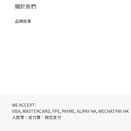
關於我們
品牌故事
WE ACCEPT:
VISA, MASTERCARD, FPS, PAYME, ALIPAY HK, WECHATPAY HK
人民幣：支付寶、微信支付