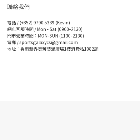
聯絡我們
電話 / (+852) 9790 5339 (Kevin)
網店客服時間 / Mon - Sat (0900-2130)
門市營業時間：MON-SUN (1130-2130)
電郵 / sportsgalaxycs@gmail.com
地址：香港新界葵芳葵涌廣場1樓消費站1082舖