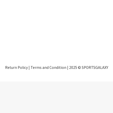
Return Policy
|
Terms and Condition
| 2025 © SPORTSGALAXY